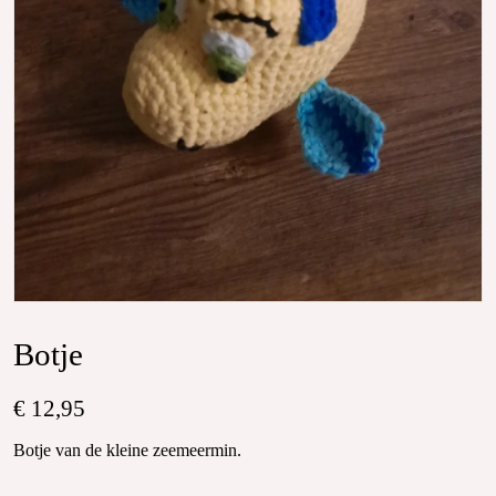
Botje
€ 12,95
Botje van de kleine zeemeermin.