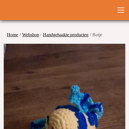
Home
Webshop
Handgehaakte producten
Botje