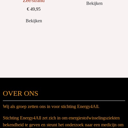
Zee/strand
Bekijken
€ 49,95
Bekijken
OVER ONS
Wij als groep zetten ons in voor stichting Energy4All.
Stichting Energy4All zet zich in om energiestofwisselingsziekten
bekendheid te geven en steunt het onderzoek naar een medicijn om