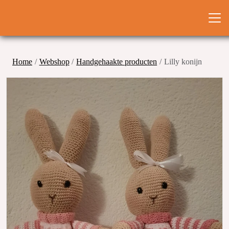
Home
Webshop
Handgehaakte producten
Lilly konijn