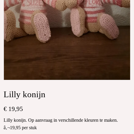
Lilly konijn
€ 19,95
Lilly konijn. Op aanvraag in verschillende kleuren te maken.
â‚¬19,95 per stuk