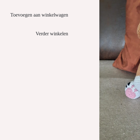
Toevoegen aan winkelwagen
Verder winkelen