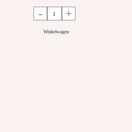
-
+
Winkelwagen