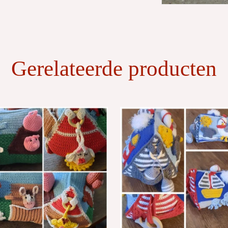
Gerelateerde producten