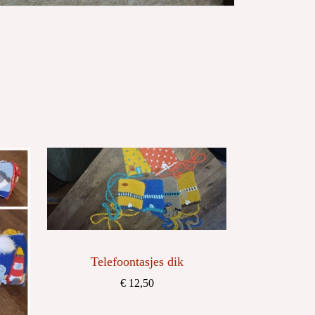
Telefoontasjes dik
€ 12,50