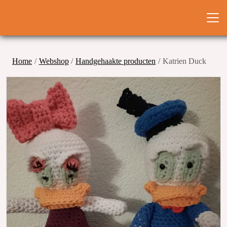
Home
Webshop
Handgehaakte producten
Katrien Duck