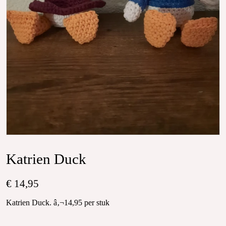
Katrien Duck
€ 14,95
Katrien Duck. â‚¬14,95 per stuk