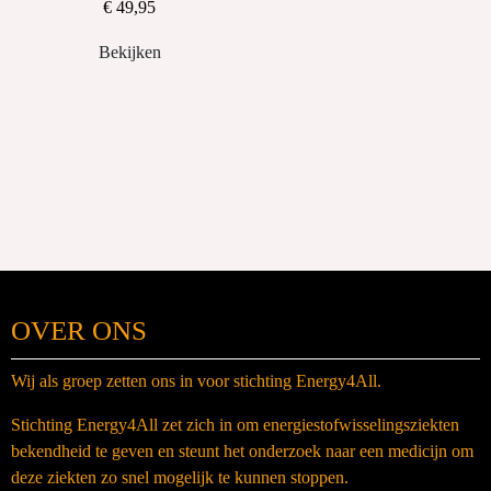
€ 49,95
Bekijken
OVER ONS
Wij als groep zetten ons in voor stichting Energy4All.
Stichting Energy4All zet zich in om energiestofwisselingsziekten
bekendheid te geven en steunt het onderzoek naar een medicijn om
deze ziekten zo snel mogelijk te kunnen stoppen.