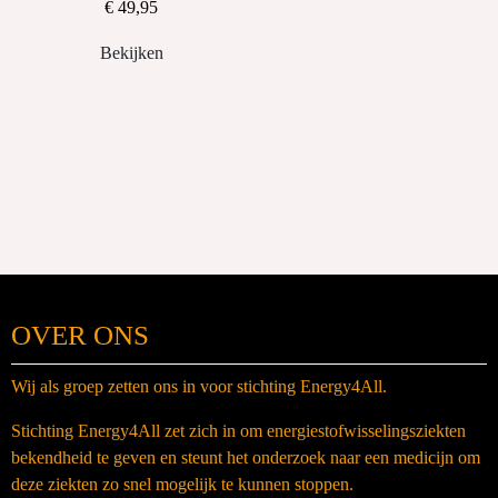
€ 49,95
Bekijken
OVER ONS
Wij als groep zetten ons in voor stichting Energy4All.
Stichting Energy4All zet zich in om energiestofwisselingsziekten
bekendheid te geven en steunt het onderzoek naar een medicijn om
deze ziekten zo snel mogelijk te kunnen stoppen.