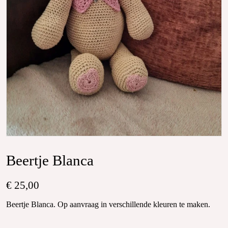
Beertje Blanca
€ 25,00
Beertje Blanca. Op aanvraag in verschillende kleuren te maken.