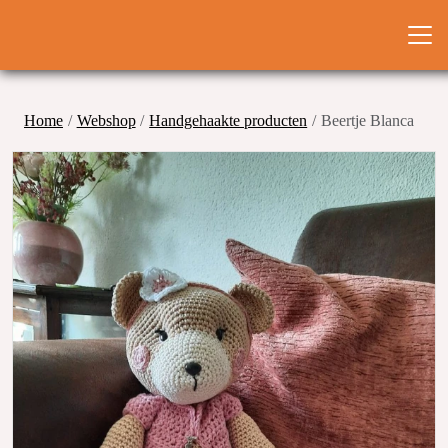
Home
Webshop
Handgehaakte producten
Beertje Blanca