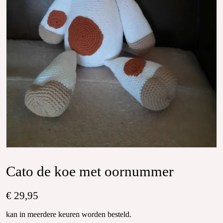
Cato de koe met oornummer
€ 29,95
kan in meerdere keuren worden besteld.