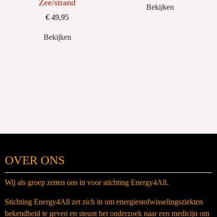
Zee/strand
Bekijken
€ 49,95
Bekijken
OVER ONS
Wij als groep zetten ons in voor stichting Energy4All.
Stichting Energy4All zet zich in om energiestofwisselingsziekten
bekendheid te geven en steunt het onderzoek naar een medicijn om