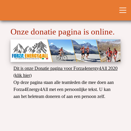
Onze donatie pagina is online.
Dit is onze Donatie pagina voor Forza4energy4All 2020
(klik hier)
Op deze pagina staan alle teamleden die mee doen aan
Forza4Energy4All met een persoonlijke tekst. U kan
aan het heleteam doneren of aan een persoon zelf.