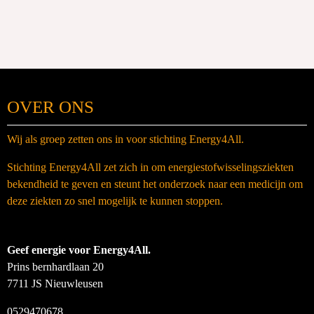
OVER ONS
Wij als groep zetten ons in voor stichting Energy4All.
Stichting Energy4All zet zich in om energiestofwisselingsziekten
bekendheid te geven en steunt het onderzoek naar een medicijn om
deze ziekten zo snel mogelijk te kunnen stoppen.
Geef energie voor Energy4All.
Prins bernhardlaan 20
7711 JS Nieuwleusen
0529470678